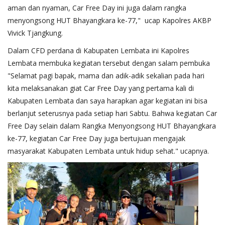
aman dan nyaman, Car Free Day ini juga dalam rangka
menyongsong HUT Bhayangkara ke-77," ucap Kapolres AKBP
Vivick Tjangkung.
Dalam CFD perdana di Kabupaten Lembata ini Kapolres
Lembata membuka kegiatan tersebut dengan salam pembuka
"Selamat pagi bapak, mama dan adik-adik sekalian pada hari
kita melaksanakan giat Car Free Day yang pertama kali di
Kabupaten Lembata dan saya harapkan agar kegiatan ini bisa
berlanjut seterusnya pada setiap hari Sabtu. Bahwa kegiatan Car
Free Day selain dalam Rangka Menyongsong HUT Bhayangkara
ke-77, kegiatan Car Free Day juga bertujuan mengajak
masyarakat Kabupaten Lembata untuk hidup sehat." ucapnya.