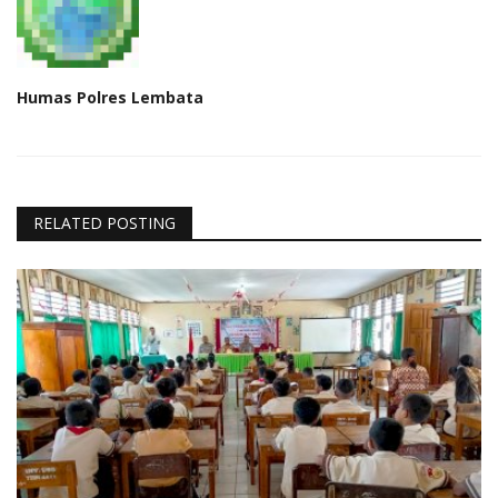
Humas Polres Lembata
RELATED POSTING