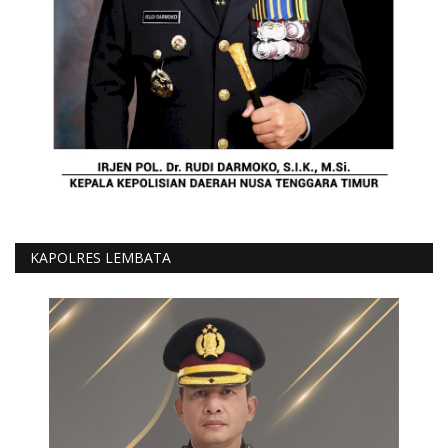
KAPOLRES LEMBATA