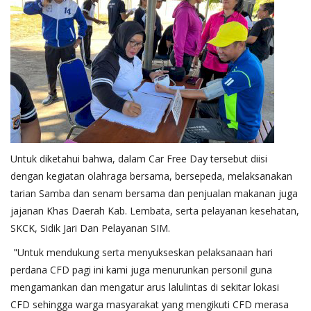
Untuk diketahui bahwa, dalam Car Free Day tersebut diisi
dengan kegiatan olahraga bersama, bersepeda, melaksanakan
tarian Samba dan senam bersama dan penjualan makanan juga
jajanan Khas Daerah Kab. Lembata, serta pelayanan kesehatan,
SKCK, Sidik Jari Dan Pelayanan SIM.
"Untuk mendukung serta menyukseskan pelaksanaan hari
perdana CFD pagi ini kami juga menurunkan personil guna
mengamankan dan mengatur arus lalulintas di sekitar lokasi
CFD sehingga warga masyarakat yang mengikuti CFD merasa