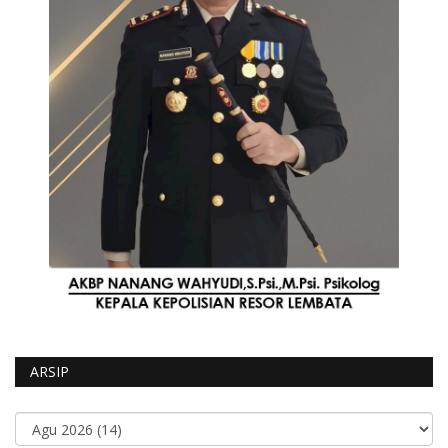
ARSIP