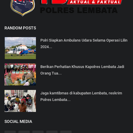
RANDOM POSTS
Polri Siapkan Ambulans Udara Selama Operasi Lilin
2024...
Berikan Perhatian Khusus Kapolres Lembata Jadi
Orang Tua...
Jaga kamtibmas di kabupaten Lembata, reskrim
Polres Lembata...
SOCIAL MEDIA