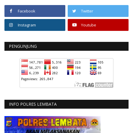
Facebook
Twitter
Instagram
Youtube
PENGUNJUNG
INFO POLRES LEMBATA