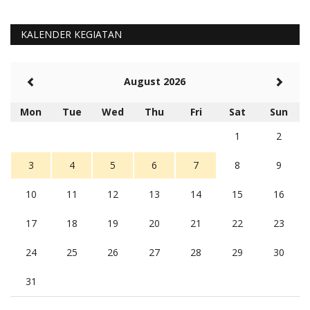
KALENDER KEGIATAN
August 2026
Mon
Tue
Wed
Thu
Fri
Sat
Sun
1
2
3
4
5
6
7
8
9
10
11
12
13
14
15
16
17
18
19
20
21
22
23
24
25
26
27
28
29
30
31