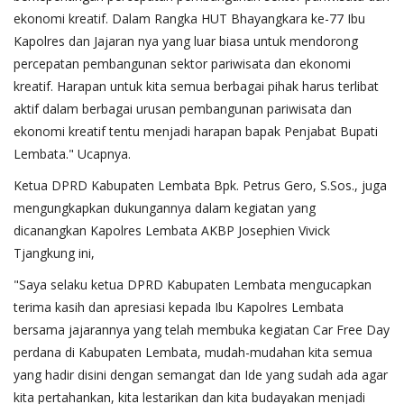
ekonomi kreatif. Dalam Rangka HUT Bhayangkara ke-77 Ibu
Kapolres dan Jajaran nya yang luar biasa untuk mendorong
percepatan pembangunan sektor pariwisata dan ekonomi
kreatif. Harapan untuk kita semua berbagai pihak harus terlibat
aktif dalam berbagai urusan pembangunan pariwisata dan
ekonomi kreatif tentu menjadi harapan bapak Penjabat Bupati
Lembata." Ucapnya.
Ketua DPRD Kabupaten Lembata Bpk. Petrus Gero, S.Sos., juga
mengungkapkan dukungannya dalam kegiatan yang
dicanangkan Kapolres Lembata AKBP Josephien Vivick
Tjangkung ini,
"Saya selaku ketua DPRD Kabupaten Lembata mengucapkan
terima kasih dan apresiasi kepada Ibu Kapolres Lembata
bersama jajarannya yang telah membuka kegiatan Car Free Day
perdana di Kabupaten Lembata, mudah-mudahan kita semua
yang hadir disini dengan semangat dan Ide yang sudah ada agar
kita pertahankan, kita lestarikan dan kita budayakan menjadi