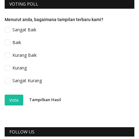
VOTING POLL
Menurut anda, bagaimana tampilan terbaru kami?
Sangat Baik
Baik
Kurang Baik
Kurang
Sangat Kurang
Tampilkan Hasil
Vote
FOLLOW US