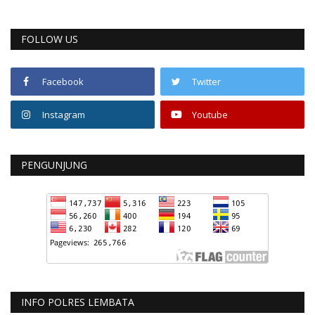
FOLLOW US
Facebook
Twitter
Instagram
Youtube
PENGUNJUNG
INFO POLRES LEMBATA