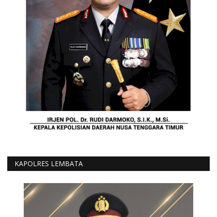
KAPOLRES LEMBATA