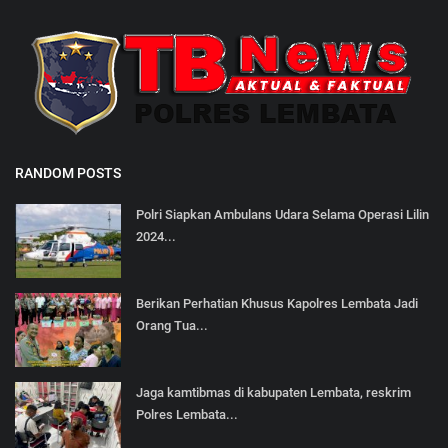
RANDOM POSTS
Polri Siapkan Ambulans Udara Selama Operasi Lilin
2024...
Berikan Perhatian Khusus Kapolres Lembata Jadi
Orang Tua...
Jaga kamtibmas di kabupaten Lembata, reskrim
Polres Lembata...