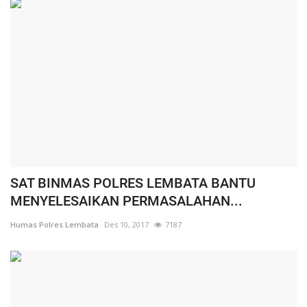
SAT BINMAS POLRES LEMBATA BANTU
MENYELESAIKAN PERMASALAHAN...
Humas Polres Lembata
Des 10, 2017
7187