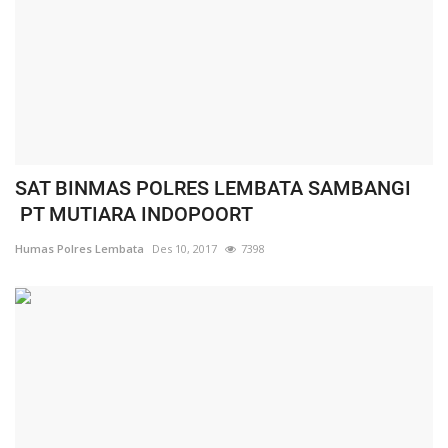
SAT BINMAS POLRES LEMBATA SAMBANGI
PT MUTIARA INDOPOORT
Humas Polres Lembata
Des 10, 2017
7398