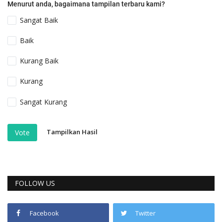
Menurut anda, bagaimana tampilan terbaru kami?
Sangat Baik
Baik
Kurang Baik
Kurang
Sangat Kurang
Tampilkan Hasil
Vote
FOLLOW US
Facebook
Twitter