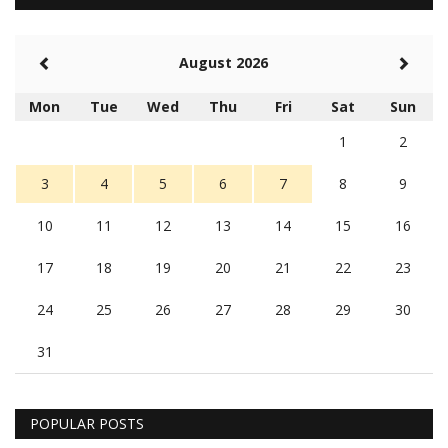
August 2026
Mon
Tue
Wed
Thu
Fri
Sat
Sun
1
2
3
4
5
6
7
8
9
10
11
12
13
14
15
16
17
18
19
20
21
22
23
24
25
26
27
28
29
30
31
POPULAR POSTS