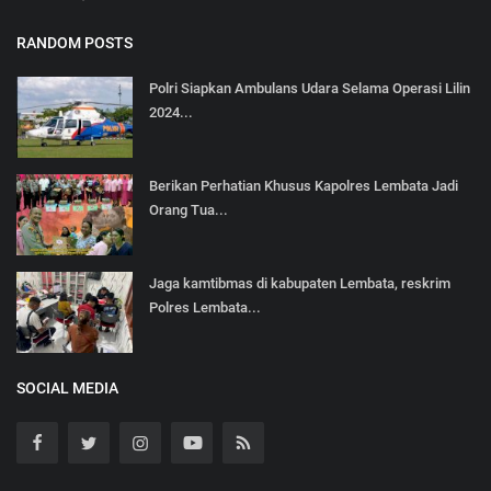
RANDOM POSTS
Polri Siapkan Ambulans Udara Selama Operasi Lilin
2024...
Berikan Perhatian Khusus Kapolres Lembata Jadi
Orang Tua...
Jaga kamtibmas di kabupaten Lembata, reskrim
Polres Lembata...
SOCIAL MEDIA