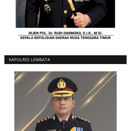
KAPOLRES LEMBATA