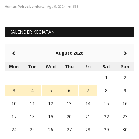
Humas Polres Lembata
Des 4, 2019
1517
KALENDER KEGIATAN
August 2026
Mon
Tue
Wed
Thu
Fri
Sat
Sun
1
2
3
4
5
6
7
8
9
10
11
12
13
14
15
16
17
18
19
20
21
22
23
24
25
26
27
28
29
30