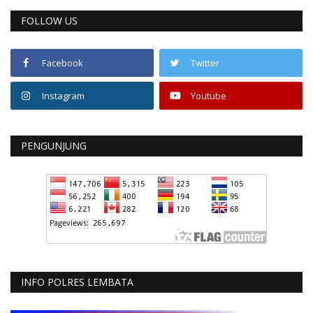
FOLLOW US
Facebook
Twitter
Instagram
Youtube
PENGUNJUNG
INFO POLRES LEMBATA