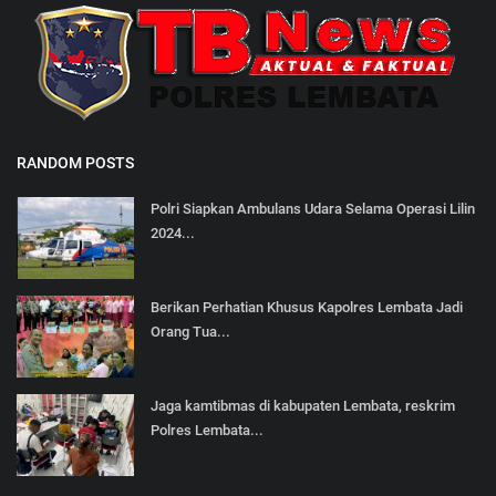
RANDOM POSTS
Polri Siapkan Ambulans Udara Selama Operasi Lilin
2024...
Berikan Perhatian Khusus Kapolres Lembata Jadi
Orang Tua...
Jaga kamtibmas di kabupaten Lembata, reskrim
Polres Lembata...