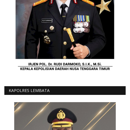
KAPOLRES LEMBATA