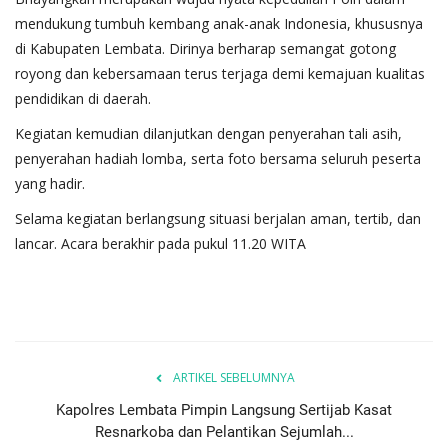
mendukung tumbuh kembang anak-anak Indonesia, khususnya
di Kabupaten Lembata. Dirinya berharap semangat gotong
royong dan kebersamaan terus terjaga demi kemajuan kualitas
pendidikan di daerah.
Kegiatan kemudian dilanjutkan dengan penyerahan tali asih,
penyerahan hadiah lomba, serta foto bersama seluruh peserta
yang hadir.
Selama kegiatan berlangsung situasi berjalan aman, tertib, dan
lancar. Acara berakhir pada pukul 11.20 WITA
ARTIKEL SEBELUMNYA
Kapolres Lembata Pimpin Langsung Sertijab Kasat
Resnarkoba dan Pelantikan Sejumlah...