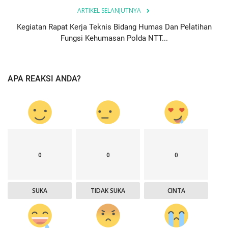
ARTIKEL SELANJUTNYA
Kegiatan Rapat Kerja Teknis Bidang Humas Dan Pelatihan
Fungsi Kehumasan Polda NTT...
APA REAKSI ANDA?
0
0
0
SUKA
TIDAK SUKA
CINTA