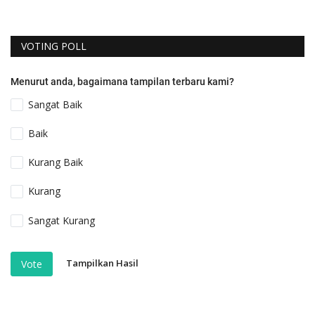
VOTING POLL
Menurut anda, bagaimana tampilan terbaru kami?
Sangat Baik
Baik
Kurang Baik
Kurang
Sangat Kurang
Tampilkan Hasil
Vote