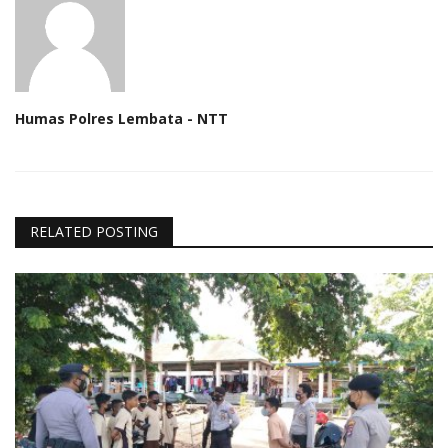
Humas Polres Lembata - NTT
RELATED POSTING