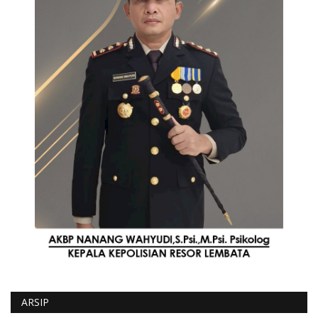
ARSIP