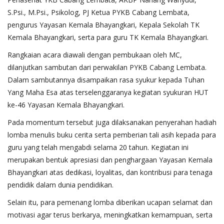
S.Psi., M.Psi., Psikolog, PJ Ketua PYKB Cabang Lembata,
pengurus Yayasan Kemala Bhayangkari, Kepala Sekolah TK
Kemala Bhayangkari, serta para guru TK Kemala Bhayangkari.
Rangkaian acara diawali dengan pembukaan oleh MC,
dilanjutkan sambutan dari perwakilan PYKB Cabang Lembata.
Dalam sambutannya disampaikan rasa syukur kepada Tuhan
Yang Maha Esa atas terselenggaranya kegiatan syukuran HUT
ke-46 Yayasan Kemala Bhayangkari.
Pada momentum tersebut juga dilaksanakan penyerahan hadiah
lomba menulis buku cerita serta pemberian tali asih kepada para
guru yang telah mengabdi selama 20 tahun. Kegiatan ini
merupakan bentuk apresiasi dan penghargaan Yayasan Kemala
Bhayangkari atas dedikasi, loyalitas, dan kontribusi para tenaga
pendidik dalam dunia pendidikan.
Selain itu, para pemenang lomba diberikan ucapan selamat dan
motivasi agar terus berkarya, meningkatkan kemampuan, serta