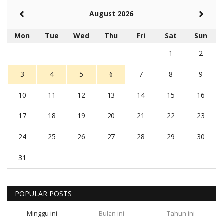
August 2026
Mon
Tue
Wed
Thu
Fri
Sat
Sun
1
2
3
4
5
6
7
8
9
10
11
12
13
14
15
16
17
18
19
20
21
22
23
24
25
26
27
28
29
30
31
POPULAR POSTS
Minggu ini
Bulan ini
Tahun ini