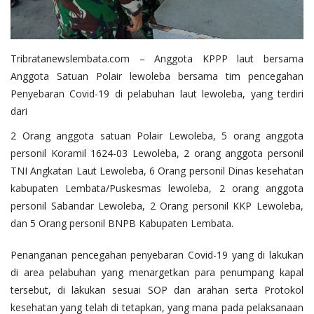
Tribratanewslembata.com – Anggota KPPP laut bersama
Anggota Satuan Polair lewoleba bersama tim pencegahan
Penyebaran Covid-19 di pelabuhan laut lewoleba, yang terdiri
dari
2 Orang anggota satuan Polair Lewoleba, 5 orang anggota
personil Koramil 1624-03 Lewoleba, 2 orang anggota personil
TNI Angkatan Laut Lewoleba, 6 Orang personil Dinas kesehatan
kabupaten Lembata/Puskesmas lewoleba, 2 orang anggota
personil Sabandar Lewoleba, 2 Orang personil KKP Lewoleba,
dan 5 Orang personil BNPB Kabupaten Lembata.
Penanganan pencegahan penyebaran Covid-19 yang di lakukan
di area pelabuhan yang menargetkan para penumpang kapal
tersebut, di lakukan sesuai SOP dan arahan serta Protokol
kesehatan yang telah di tetapkan, yang mana pada pelaksanaan