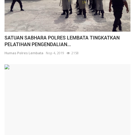
SATUAN SABHARA POLRES LEMBATA TINGKATKAN
PELATIHAN PENGENDALIAN...
Humas Polres Lembata
Nop 4, 2019
2158