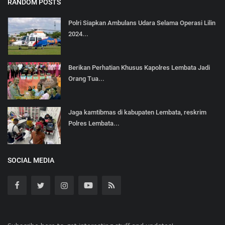
RANDOM POSTS
Polri Siapkan Ambulans Udara Selama Operasi Lilin
2024...
Berikan Perhatian Khusus Kapolres Lembata Jadi
Orang Tua...
Jaga kamtibmas di kabupaten Lembata, reskrim
Polres Lembata...
SOCIAL MEDIA