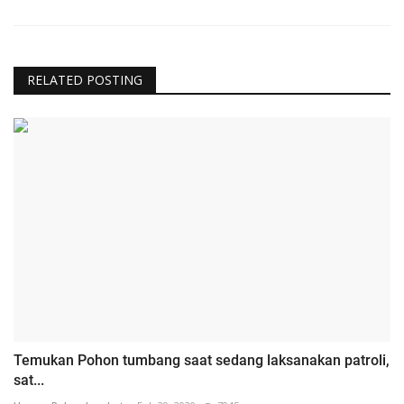
RELATED POSTING
Temukan Pohon tumbang saat sedang laksanakan patroli,
sat...