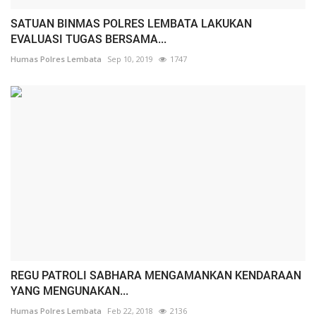
SATUAN BINMAS POLRES LEMBATA LAKUKAN
EVALUASI TUGAS BERSAMA...
Humas Polres Lembata
Sep 10, 2019
1747
REGU PATROLI SABHARA MENGAMANKAN KENDARAAN
YANG MENGUNAKAN...
Humas Polres Lembata
Feb 22, 2018
2136