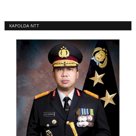
KAPOLDA NTT