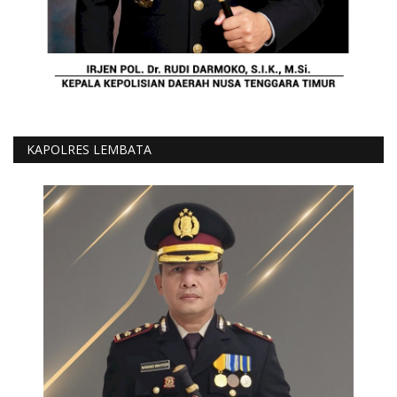
KAPOLRES LEMBATA