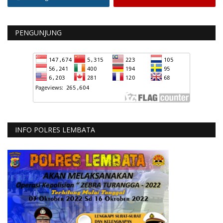
PENGUNJUNG
INFO POLRES LEMBATA