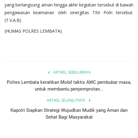
yang berlangsung aman hingga akhir kegiatan tersebut di bawah
pengawasan keamanan oleh sinergitas TNI Polri tersebut.
(T.V.A.B)
(HUMAS POLRES LEMBATA)
ARTIKEL SEBELUMNYA
Polres Lembata kerahkan Mobil taktis AWC pembubar masa,
untuk membantu penyemprotan...
ARTIKEL SELANJUTNYA
Kapolri Siapkan Strategi Wujudkan Mudik yang Aman dan
Sehat Bagi Masyarakat