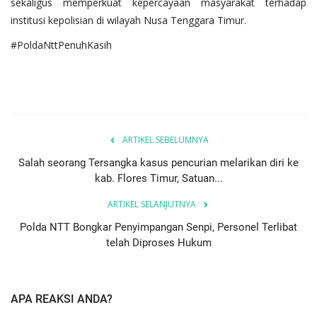
sekaligus memperkuat kepercayaan masyarakat terhadap
institusi kepolisian di wilayah Nusa Tenggara Timur.
#PoldaNttPenuhKasih
ARTIKEL SEBELUMNYA
Salah seorang Tersangka kasus pencurian melarikan diri ke
kab. Flores Timur, Satuan...
ARTIKEL SELANJUTNYA
Polda NTT Bongkar Penyimpangan Senpi, Personel Terlibat
telah Diproses Hukum
APA REAKSI ANDA?