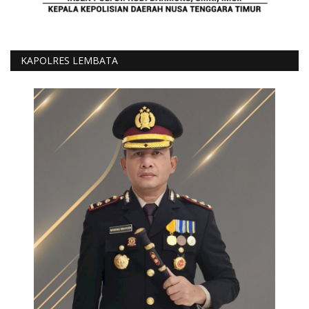
KAPOLRES LEMBATA