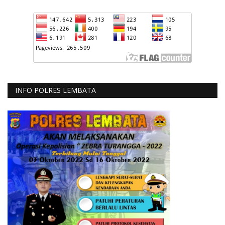
INFO POLRES LEMBATA