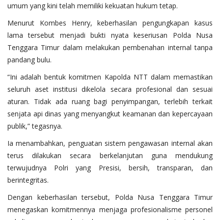
umum yang kini telah memiliki kekuatan hukum tetap.
Menurut Kombes Henry, keberhasilan pengungkapan kasus
lama tersebut menjadi bukti nyata keseriusan Polda Nusa
Tenggara Timur dalam melakukan pembenahan internal tanpa
pandang bulu.
“Ini adalah bentuk komitmen Kapolda NTT dalam memastikan
seluruh aset institusi dikelola secara profesional dan sesuai
aturan. Tidak ada ruang bagi penyimpangan, terlebih terkait
senjata api dinas yang menyangkut keamanan dan kepercayaan
publik,” tegasnya.
Ia menambahkan, penguatan sistem pengawasan internal akan
terus dilakukan secara berkelanjutan guna mendukung
terwujudnya Polri yang Presisi, bersih, transparan, dan
berintegritas.
Dengan keberhasilan tersebut, Polda Nusa Tenggara Timur
menegaskan komitmennya menjaga profesionalisme personel