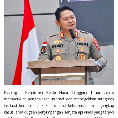
Kupang – Komitmen Polda Nusa Tenggara Timur dalam
memperkuat pengawasan internal dan menegakkan integritas
institusi kembali dibuktikan melalui keberhasilan mengungkap
kasus lama dugaan penyimpangan senjata api dinas yang terjadi