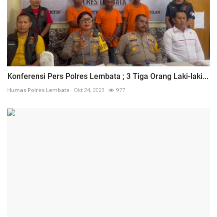
Konferensi Pers Polres Lembata ; 3 Tiga Orang Laki-laki...
Humas Polres Lembata
Okt 24, 2023
977