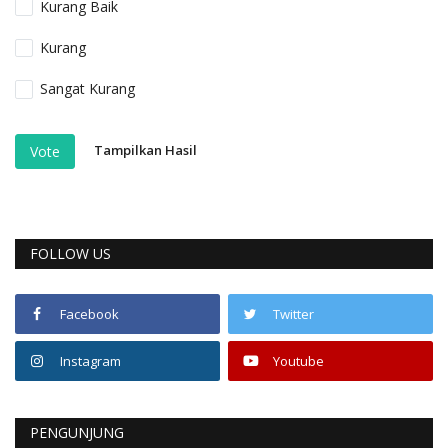
Kurang Baik
Kurang
Sangat Kurang
Tampilkan Hasil
Vote
FOLLOW US
Facebook
Twitter
Instagram
Youtube
PENGUNJUNG