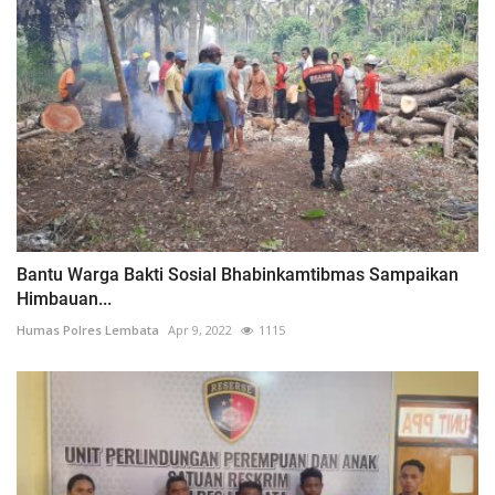
Bantu Warga Bakti Sosial Bhabinkamtibmas Sampaikan
Himbauan...
Humas Polres Lembata
Apr 9, 2022
1115