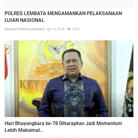
POLRES LEMBATA MENGAMANKAN PELAKSANAAN
UJIAN NASIONAL
Humas Polres Lembata
Apr 4, 2018
1296
Hari Bhayangkara ke-78 Diharapkan Jadi Momentum
Lebih Maksimal...