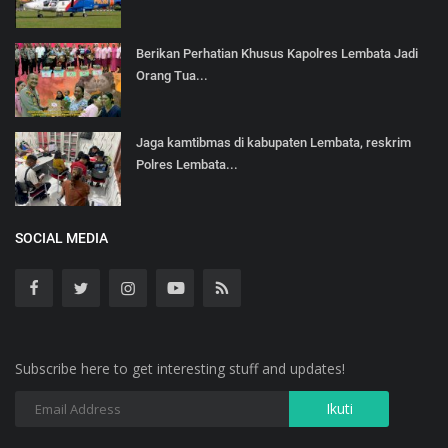
Berikan Perhatian Khusus Kapolres Lembata Jadi
Orang Tua...
Jaga kamtibmas di kabupaten Lembata, reskrim
Polres Lembata...
SOCIAL MEDIA
Subscribe here to get interesting stuff and updates!