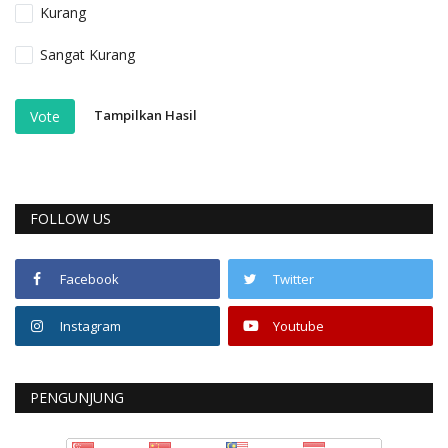
Kurang
Sangat Kurang
Tampilkan Hasil
Vote
FOLLOW US
Facebook
Twitter
Instagram
Youtube
PENGUNJUNG