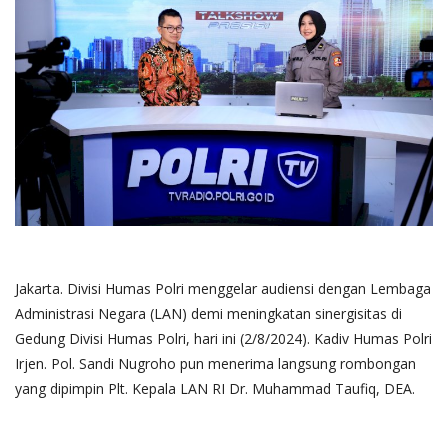
Jakarta. Divisi Humas Polri menggelar audiensi dengan Lembaga
Administrasi Negara (LAN) demi meningkatan sinergisitas di
Gedung Divisi Humas Polri, hari ini (2/8/2024). Kadiv Humas Polri
Irjen. Pol. Sandi Nugroho pun menerima langsung rombongan
yang dipimpin Plt. Kepala LAN RI Dr. Muhammad Taufiq, DEA.