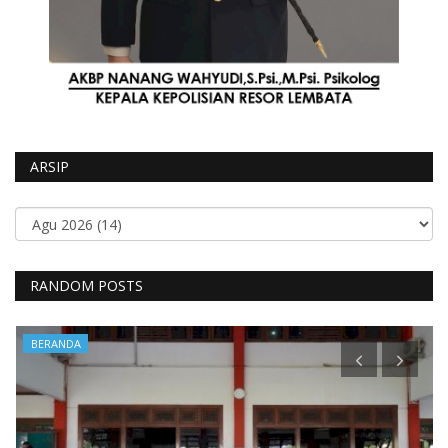
ARSIP
RANDOM POSTS
BERANDA