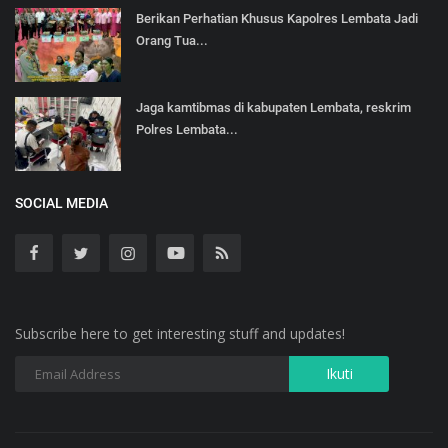
Berikan Perhatian Khusus Kapolres Lembata Jadi
Orang Tua...
Jaga kamtibmas di kabupaten Lembata, reskrim
Polres Lembata...
SOCIAL MEDIA
Subscribe here to get interesting stuff and updates!