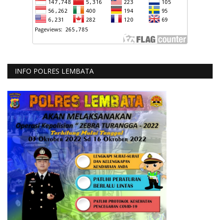
INFO POLRES LEMBATA