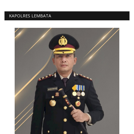
KAPOLRES LEMBATA