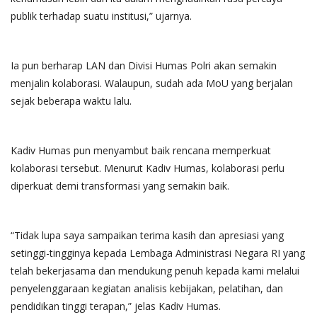
publik terhadap suatu institusi,” ujarnya.
Ia pun berharap LAN dan Divisi Humas Polri akan semakin
menjalin kolaborasi. Walaupun, sudah ada MoU yang berjalan
sejak beberapa waktu lalu.
Kadiv Humas pun menyambut baik rencana memperkuat
kolaborasi tersebut. Menurut Kadiv Humas, kolaborasi perlu
diperkuat demi transformasi yang semakin baik.
“Tidak lupa saya sampaikan terima kasih dan apresiasi yang
setinggi-tingginya kepada Lembaga Administrasi Negara RI yang
telah bekerjasama dan mendukung penuh kepada kami melalui
penyelenggaraan kegiatan analisis kebijakan, pelatihan, dan
pendidikan tinggi terapan,” jelas Kadiv Humas.