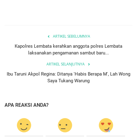
ARTIKEL SEBELUMNYA
Kapolres Lembata kerahkan anggota polres Lembata
laksanakan pengamanan sambut baru...
ARTIKEL SELANJUTNYA
Ibu Taruni Akpol Regina: Ditanya 'Habis Berapa M', Lah Wong
Saya Tukang Warung
APA REAKSI ANDA?