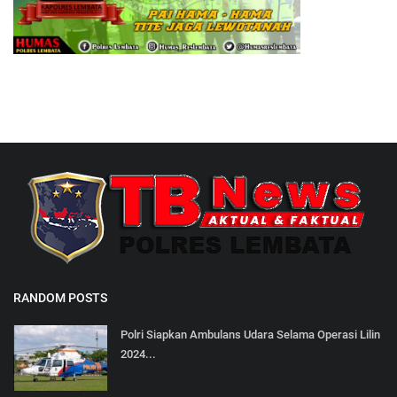
RANDOM POSTS
Polri Siapkan Ambulans Udara Selama Operasi Lilin
2024...