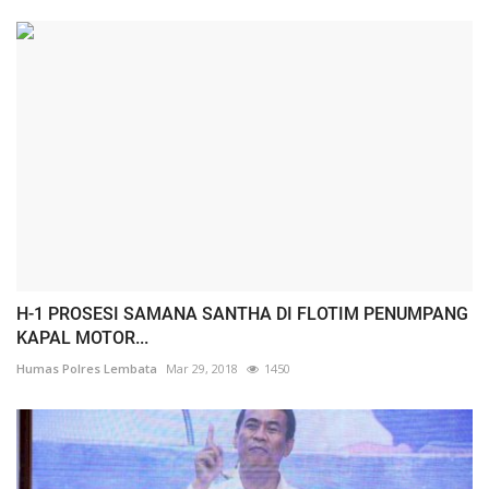
H-1 PROSESI SAMANA SANTHA DI FLOTIM PENUMPANG
KAPAL MOTOR...
Humas Polres Lembata
Mar 29, 2018
1450