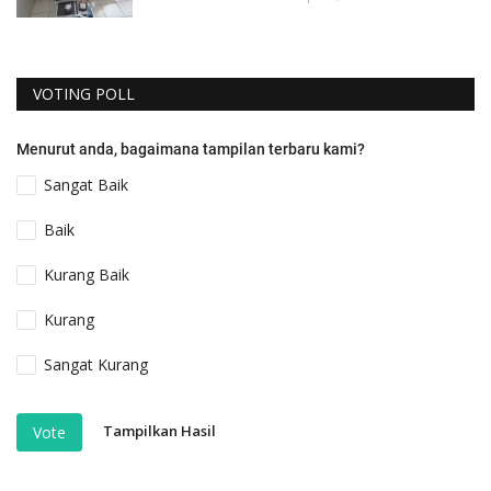
VOTING POLL
Menurut anda, bagaimana tampilan terbaru kami?
Sangat Baik
Baik
Kurang Baik
Kurang
Sangat Kurang
Tampilkan Hasil
Vote