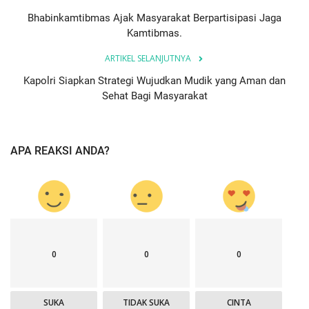
Bhabinkamtibmas Ajak Masyarakat Berpartisipasi Jaga
Kamtibmas.
ARTIKEL SELANJUTNYA
Kapolri Siapkan Strategi Wujudkan Mudik yang Aman dan
Sehat Bagi Masyarakat
APA REAKSI ANDA?
0
0
0
SUKA
TIDAK SUKA
CINTA