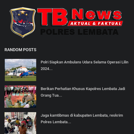
RANDOM POSTS
Polri Siapkan Ambulans Udara Selama Operasi Lilin
2024...
Berikan Perhatian Khusus Kapolres Lembata Jadi
Orang Tua...
Jaga kamtibmas di kabupaten Lembata, reskrim
Polres Lembata...