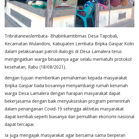
Tribratanewslembata- Bhabinkamtibmas Desa Tapobali,
Kecamatan Wulandoni, Kabupaten Lembata Bripka Gaspar Kolin
dalam pelaksanaan patroli dialogis di Desa Lamalera terus
mengingatkan warga binaannya agar selalu mematuhi protokol
kesehatan, Rabu (18/08/2021).
dengan tujuan memberikan pemahaman kepada masyarakat
Bripka Gaspar tiada bosannya menyambangi rumah kerumah
warga Desa Lamalera dengan harapan masyarakat dapat
bekerjasama dengan baik menyukseskan program pemerintah
dalam penanganan Covid-19 sehingga aktivitas masyarakat
dapat kembali seperti biasanya dan pemulihan ekonomi nasional
dapat tercapai.
Ia juga mengajak masyarakat agar bersama-sama berperan