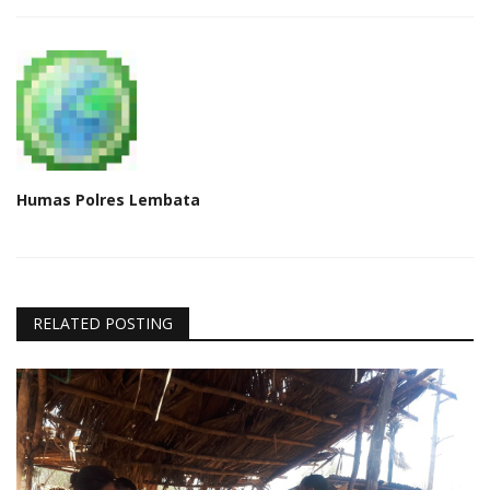
Humas Polres Lembata
RELATED POSTING