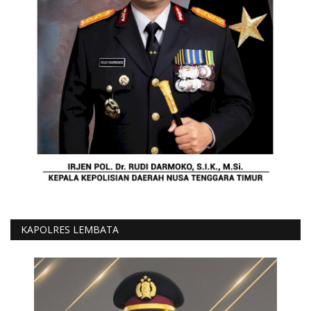
KAPOLRES LEMBATA