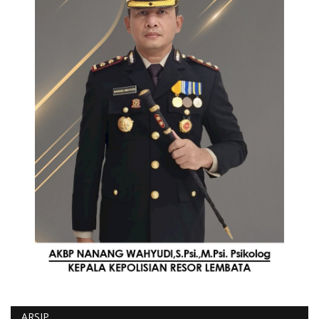
ARSIP