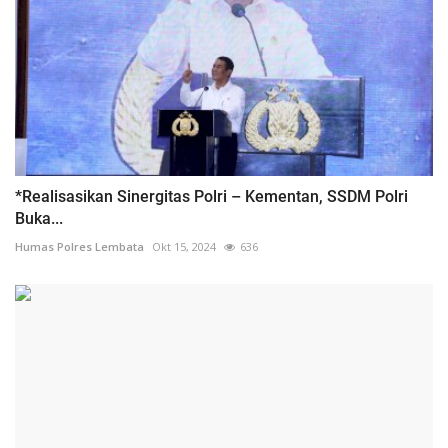
*Realisasikan Sinergitas Polri – Kementan, SSDM Polri
Buka...
Humas Polres Lembata
Okt 15, 2024
636