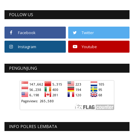
FOLLOW US
Facebook
Twitter
Instagram
Youtube
PENGUNJUNG
INFO POLRES LEMBATA