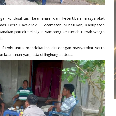
aga kondusifitas keamanan dan ketertiban masyarakat
ibmas Desa Bakalerek , Kecamatan Nubatukan, Kabupaten
anakan patroli sekaligus sambang ke rumah-rumah warga
a.
tif Polri untuk mendekatkan diri dengan masyarakat serta
n keamanan yang ada di lingkungan desa.