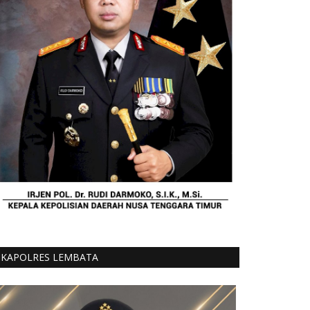
KAPOLRES LEMBATA