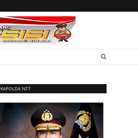
KAPOLDA NTT