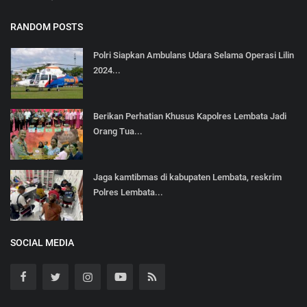
RANDOM POSTS
Polri Siapkan Ambulans Udara Selama Operasi Lilin
2024...
Berikan Perhatian Khusus Kapolres Lembata Jadi
Orang Tua...
Jaga kamtibmas di kabupaten Lembata, reskrim
Polres Lembata...
SOCIAL MEDIA