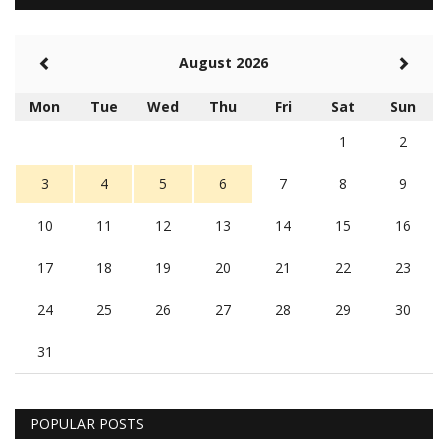
August 2026
Mon
Tue
Wed
Thu
Fri
Sat
Sun
1
2
3
4
5
6
7
8
9
10
11
12
13
14
15
16
17
18
19
20
21
22
23
24
25
26
27
28
29
30
31
POPULAR POSTS