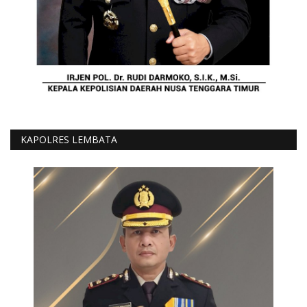
KAPOLRES LEMBATA