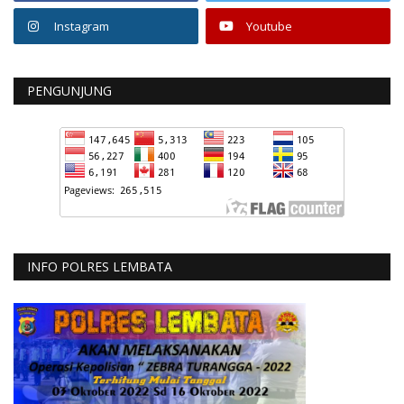
Instagram
Youtube
PENGUNJUNG
INFO POLRES LEMBATA