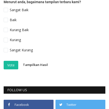
Menurut anda, bagaimana tampilan terbaru kami?
Sangat Baik
Baik
Kurang Baik
Kurang
Sangat Kurang
Tampilkan Hasil
Vote
FOLLOW US
Facebook
Twitter