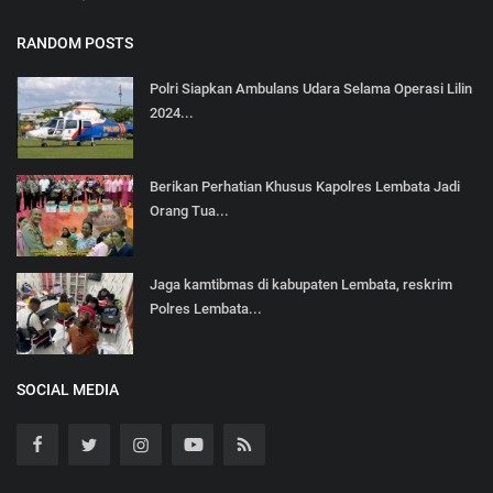
RANDOM POSTS
Polri Siapkan Ambulans Udara Selama Operasi Lilin
2024...
Berikan Perhatian Khusus Kapolres Lembata Jadi
Orang Tua...
Jaga kamtibmas di kabupaten Lembata, reskrim
Polres Lembata...
SOCIAL MEDIA