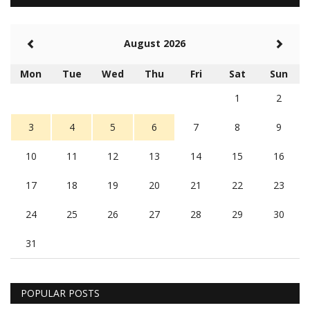
August 2026
Mon
Tue
Wed
Thu
Fri
Sat
Sun
1
2
3
4
5
6
7
8
9
10
11
12
13
14
15
16
17
18
19
20
21
22
23
24
25
26
27
28
29
30
31
POPULAR POSTS