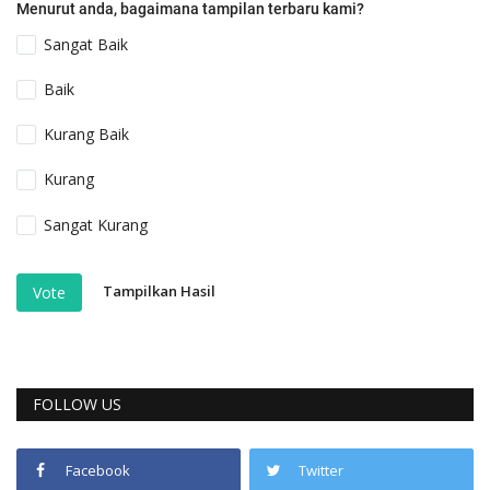
Menurut anda, bagaimana tampilan terbaru kami?
Sangat Baik
Baik
Kurang Baik
Kurang
Sangat Kurang
Tampilkan Hasil
Vote
FOLLOW US
Facebook
Twitter