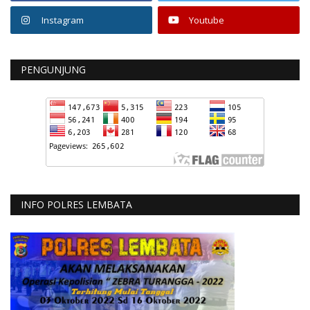
Instagram
Youtube
PENGUNJUNG
INFO POLRES LEMBATA