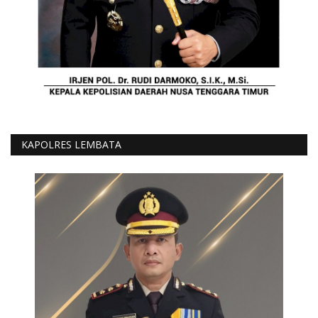
KAPOLRES LEMBATA