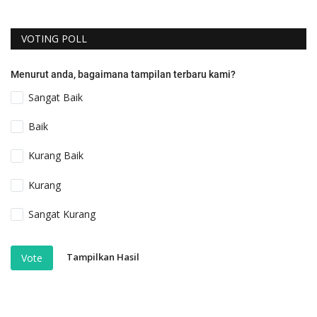
VOTING POLL
Menurut anda, bagaimana tampilan terbaru kami?
Sangat Baik
Baik
Kurang Baik
Kurang
Sangat Kurang
Tampilkan Hasil
Vote