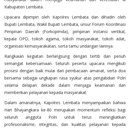
Kabupaten Lembata.
Upacara dipimpin oleh Kapolres Lembata dan dihadiri oleh
Bupati Lembata, Wakil Bupati Lembata, unsur Forum Koordinasi
Pimpinan Daerah (Forkopimda), pimpinan instansi vertikal,
kepala OPD, tokoh agama, tokoh masyarakat, tokoh adat,
organisasi kemasyarakatan, serta tamu undangan lainnya.
Rangkaian kegiatan berlangsung dengan tertib dan penuh
semangat kebersamaan. Seluruh peserta upacara mengikuti
prosesi dengan baik mulai dari pembacaan amanat, serta doa
bersama sebagai ungkapan rasa syukur atas pengabdian Polri
selama delapan dekade dalam menjaga keamanan dan
memberikan pelayanan kepada masyarakat.
Dalam amanatnya, Kapolres Lembata menyampaikan bahwa
Hari Bhayangkara ke-80 merupakan momentum refleksi bagi
seluruh anggota Polri untuk terus meningkatkan
profesionalisme, integritas, dan kualitas pelayanan kepada