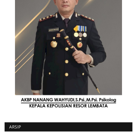
ARSIP