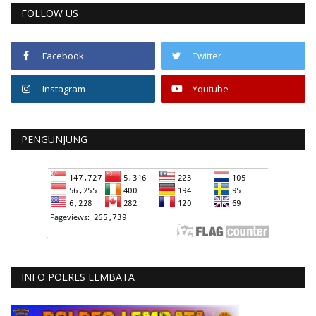
FOLLOW US
Facebook
Twitter
Instagram
Youtube
PENGUNJUNG
INFO POLRES LEMBATA