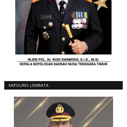
KAPOLRES LEMBATA