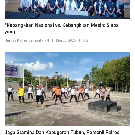
*Kebangkitan Nasional vs. Kebangkitan Mesin: Siapa
yang...
Humas Polres Lembata - NTT
Mei 20, 2025
542
Jaga Stamina Dan Kebugaran Tubuh, Personil Polres