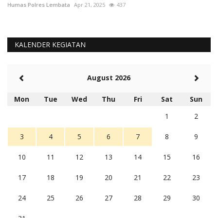
Humas Polres Lembata
Apr 21, 2025
437
KALENDER KEGIATAN
August 2026
Mon
Tue
Wed
Thu
Fri
Sat
Sun
1
2
3
4
5
6
7
8
9
10
11
12
13
14
15
16
17
18
19
20
21
22
23
24
25
26
27
28
29
30