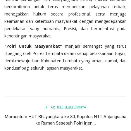
berkomitmen untuk terus memberikan pelayanan terbaik,
menegakkan hukum secara profesional, serta menjaga
keamanan dan ketertiban masyarakat dengan mengedepankan
pendekatan yang humanis, Presisi, dan berorientasi pada
kepentingan masyarakat.
"Polri Untuk Masyarakat"
menjadi semangat yang terus
dipegang oleh Polres Lembata dalam setiap pelaksanaan tugas,
demi mewujudkan Kabupaten Lembata yang aman, damai, dan
kondusif bagi seluruh lapisan masyarakat.
ARTIKEL SEBELUMNYA
Momentum HUT Bhayangkara ke-80, Kapolda NTT Anjangsana
ke Rumah Sesepuh Polri Irjen...