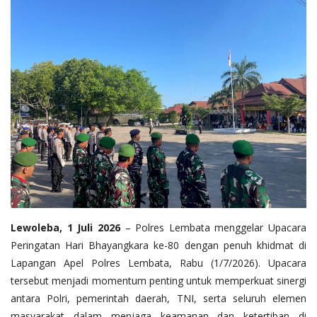
Lewoleba, 1 Juli 2026
– Polres Lembata menggelar Upacara
Peringatan Hari Bhayangkara ke-80 dengan penuh khidmat di
Lapangan Apel Polres Lembata, Rabu (1/7/2026). Upacara
tersebut menjadi momentum penting untuk memperkuat sinergi
antara Polri, pemerintah daerah, TNI, serta seluruh elemen
masyarakat dalam menjaga keamanan dan ketertiban di