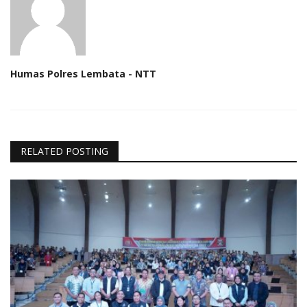
Humas Polres Lembata - NTT
RELATED POSTING