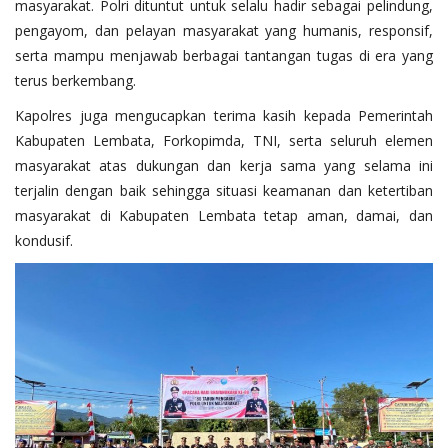
masyarakat. Polri dituntut untuk selalu hadir sebagai pelindung,
pengayom, dan pelayan masyarakat yang humanis, responsif,
serta mampu menjawab berbagai tantangan tugas di era yang
terus berkembang.
Kapolres juga mengucapkan terima kasih kepada Pemerintah
Kabupaten Lembata, Forkopimda, TNI, serta seluruh elemen
masyarakat atas dukungan dan kerja sama yang selama ini
terjalin dengan baik sehingga situasi keamanan dan ketertiban
masyarakat di Kabupaten Lembata tetap aman, damai, dan
kondusif.