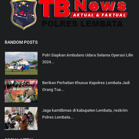
RANDOM POSTS
Polri Siapkan Ambulans Udara Selama Operasi Lilin
2024...
Berikan Perhatian Khusus Kapolres Lembata Jadi
Orang Tua...
Jaga kamtibmas di kabupaten Lembata, reskrim
Polres Lembata...