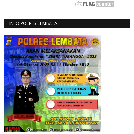
INFO POLRES LEMBATA