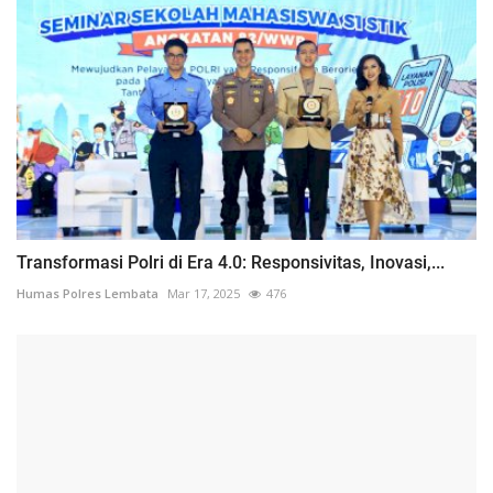
Transformasi Polri di Era 4.0: Responsivitas, Inovasi,...
Humas Polres Lembata
Mar 17, 2025
476