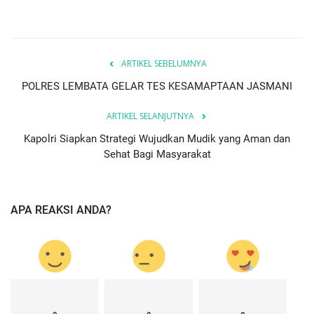
ARTIKEL SEBELUMNYA
POLRES LEMBATA GELAR TES KESAMAPTAAN JASMANI
ARTIKEL SELANJUTNYA
Kapolri Siapkan Strategi Wujudkan Mudik yang Aman dan
Sehat Bagi Masyarakat
APA REAKSI ANDA?