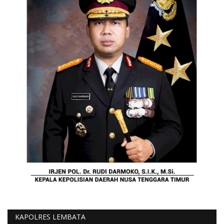
KAPOLRES LEMBATA