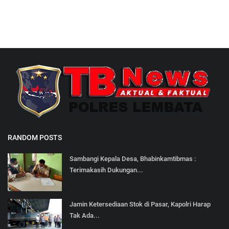
RANDOM POSTS
Sambangi Kepala Desa, Bhabinkamtibmas :
Terimakasih Dukungan...
Jamin Ketersediaan Stok di Pasar, Kapolri Harap
Tak Ada...