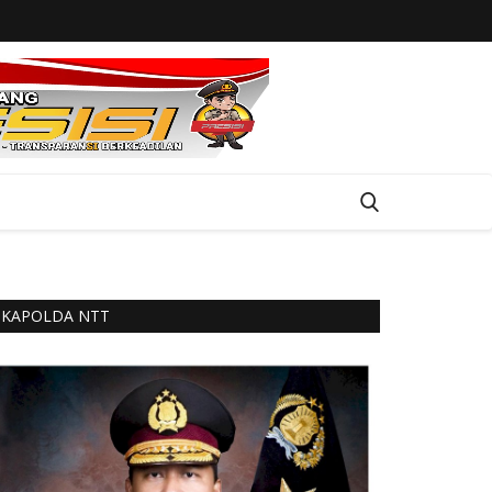
KAPOLDA NTT