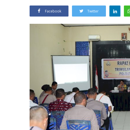
Facebook
Twitter