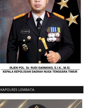
KAPOLRES LEMBATA