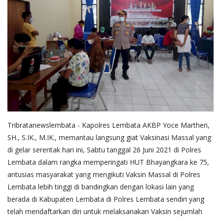
Tribratanewslembata - Kapolres Lembata AKBP Yoce Marthen,
SH., S.IK., M.IK., memantau langsung giat Vaksinasi Massal yang
di gelar serentak hari ini, Sabtu tanggal 26 Juni 2021 di Polres
Lembata dalam rangka memperingati HUT Bhayangkara ke 75,
antusias masyarakat yang mengikuti Vaksin Massal di Polres
Lembata lebih tinggi di bandingkan dengan lokasi lain yang
berada di Kabupaten Lembata di Polres Lembata sendiri yang
telah mendaftarkan diri untuk melaksanakan Vaksin sejumlah