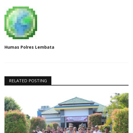
Humas Polres Lembata
RELATED POSTING