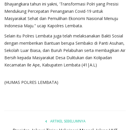
Bhayangkara tahun ini yakni, 'Transformasi Polri yang Presisi
Mendukung Percepatan Penanganan Covid-19 untuk
Masyarakat Sehat dan Pemulihan Ekonomi Nasional Menuju
Indonesia Maju." ucap Kapolres Lembata.
Selain itu Polres Lembata juga telah melaksanakan Bakti Sosial
dengan memberikan Bantuan berupa Sembako di Panti Asuhan,
Sekolah Luar Biasa, dan Buruh Pelabuhan serta membagikan Air
Bersih kepada Masyarakat Desa Dulitukan dan Kolipadan
Kecamatan Ile Ape, Kabupaten Lembata (41|A.L)
(HUMAS POLRES LEMBATA)
ARTIKEL SEBELUMNYA