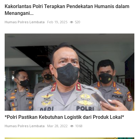
Kakorlantas Polri Terapkan Pendekatan Humanis dalam
Menangani...
Humas Polres Lembata
Feb 19, 2025
520
*Polri Pastikan Kebutuhan Logistik dari Produk Lokal*
Humas Polres Lembata
Mar 28, 2022
1068