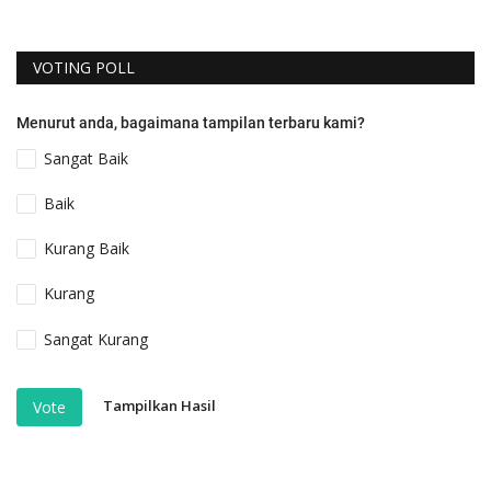
VOTING POLL
Menurut anda, bagaimana tampilan terbaru kami?
Sangat Baik
Baik
Kurang Baik
Kurang
Sangat Kurang
Tampilkan Hasil
Vote