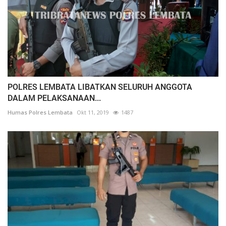
POLRES LEMBATA LIBATKAN SELURUH ANGGOTA
DALAM PELAKSANAAN...
Humas Polres Lembata
Okt 11, 2019
1487