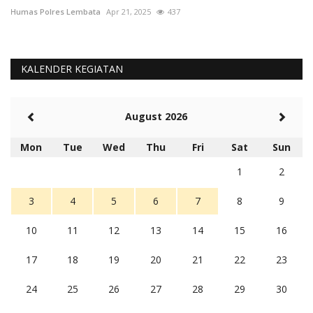
Humas Polres Lembata
Apr 21, 2025
437
KALENDER KEGIATAN
August 2026
Mon
Tue
Wed
Thu
Fri
Sat
Sun
1
2
3
4
5
6
7
8
9
10
11
12
13
14
15
16
17
18
19
20
21
22
23
24
25
26
27
28
29
30