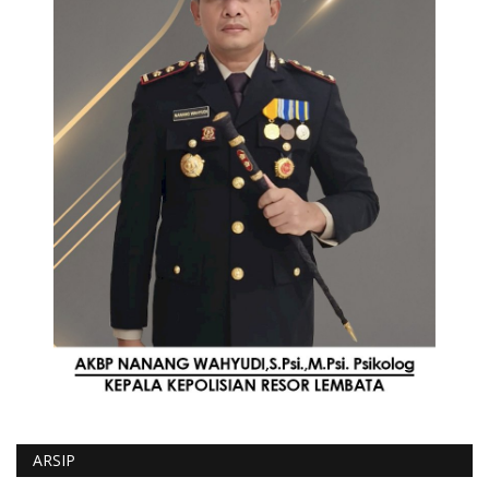
ARSIP