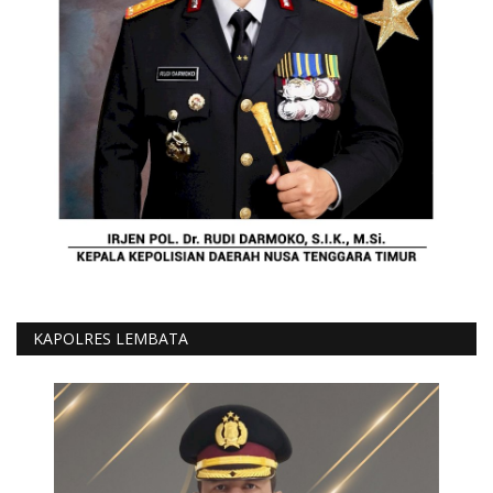
KAPOLRES LEMBATA