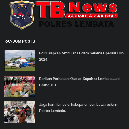
RANDOM POSTS
Polri Siapkan Ambulans Udara Selama Operasi Lilin
2024...
Berikan Perhatian Khusus Kapolres Lembata Jadi
Orang Tua...
Jaga kamtibmas di kabupaten Lembata, reskrim
Polres Lembata...