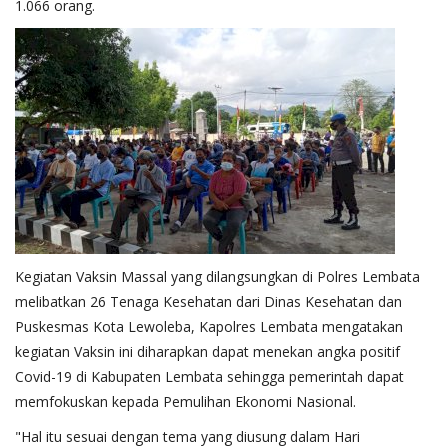
1.066 orang.
Kegiatan Vaksin Massal yang dilangsungkan di Polres Lembata
melibatkan 26 Tenaga Kesehatan dari Dinas Kesehatan dan
Puskesmas Kota Lewoleba, Kapolres Lembata mengatakan
kegiatan Vaksin ini diharapkan dapat menekan angka positif
Covid-19 di Kabupaten Lembata sehingga pemerintah dapat
memfokuskan kepada Pemulihan Ekonomi Nasional.
"Hal itu sesuai dengan tema yang diusung dalam Hari