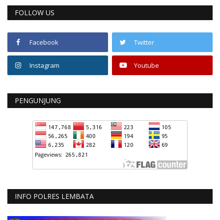
FOLLOW US
Facebook
Twitter
Instagram
Youtube
PENGUNJUNG
INFO POLRES LEMBATA