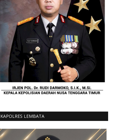
KAPOLRES LEMBATA