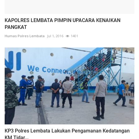
KAPOLRES LEMBATA PIMPIN UPACARA KENAIKAN
PANGKAT
Humas Polres Lembata
Jul 1, 2016
1401
KP3 Polres Lembata Lakukan Pengamanan Kedatangan
KM Tidar...