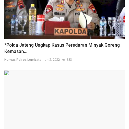
*Polda Jateng Ungkap Kasus Peredaran Minyak Goreng
Kemasan...
Humas Polres Lembata
Jun 2, 2022
883