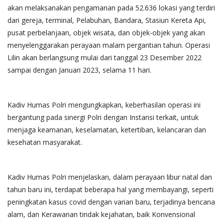
akan melaksanakan pengamanan pada 52.636 lokasi yang terdiri
dari gereja, terminal, Pelabuhan, Bandara, Stasiun Kereta Api,
pusat perbelanjaan, objek wisata, dan objek-objek yang akan
menyelenggarakan perayaan malam pergantian tahun. Operasi
Lilin akan berlangsung mulai dari tanggal 23 Desember 2022
sampai dengan Januari 2023, selama 11 hari.
Kadiv Humas Polri mengungkapkan, keberhasilan operasi ini
bergantung pada sinergi Polri dengan Instansi terkait, untuk
menjaga keamanan, keselamatan, ketertiban, kelancaran dan
kesehatan masyarakat.
Kadiv Humas Polri menjelaskan, dalam perayaan libur natal dan
tahun baru ini, terdapat beberapa hal yang membayangi, seperti
peningkatan kasus covid dengan varian baru, terjadinya bencana
alam, dan Kerawanan tindak kejahatan, baik Konvensional