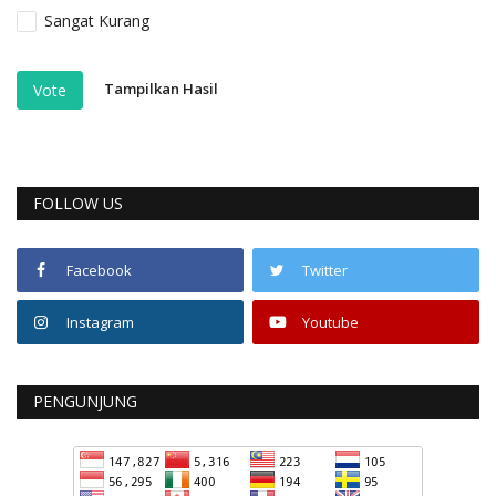
Sangat Kurang
Tampilkan Hasil
Vote
FOLLOW US
Facebook
Twitter
Instagram
Youtube
PENGUNJUNG