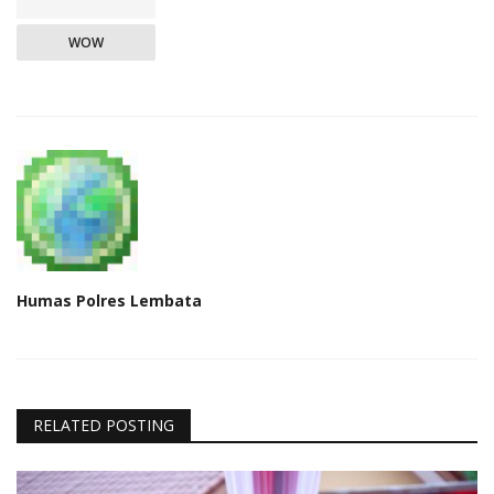
WOW
Humas Polres Lembata
RELATED POSTING