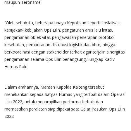
maupun Terorisme.
“Oleh sebab itu, beberapa upaya Kepolisian seperti sosialisasi
kebijakan- kebijakan Ops Lilin, pengaturan arus lalu lintas,
pengamanan objek vital, pengawasan penerapan protokol
kesehatan, pemantauan distribusi logistik dan bbm, hingga
berkoordinasi dengan stakeholder terkait agar terjalin sinergitas
pengamanan selama Ops Lilin berlangsung,” ungkap Kadiv
Humas Polri.
Dalam arahannya, Mantan Kapolda Kalteng tersebut
menekankan kepada Satgas Humas yang terlibat dalam Operasi
Lilin 2022, untuk menampilkan performa terbaik dan
memastikan peralatan siap dipakai saat Gelar Pasukan Ops Lilin
2022