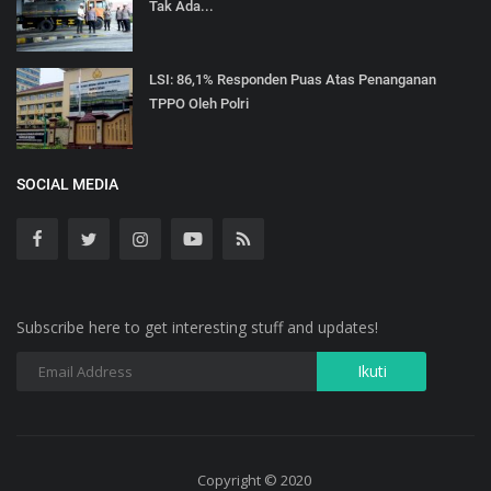
Tak Ada...
LSI: 86,1% Responden Puas Atas Penanganan
TPPO Oleh Polri
SOCIAL MEDIA
Subscribe here to get interesting stuff and updates!
Copyright © 2020