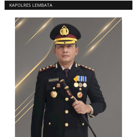
KAPOLRES LEMBATA