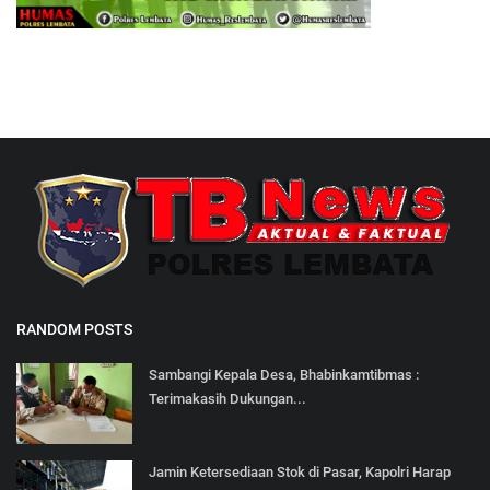
RANDOM POSTS
Sambangi Kepala Desa, Bhabinkamtibmas :
Terimakasih Dukungan...
Jamin Ketersediaan Stok di Pasar, Kapolri Harap