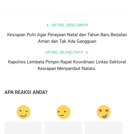
ARTIKEL SEBELUMNYA
Kesiapan Polri Agar Perayaan Natal dan Tahun Baru Berjalan
Aman dan Tak Ada Gangguan
ARTIKEL SELANJUTNYA
Kapolres Lembata Pimpin Rapat Koordinasi Lintas Sektoral
Kesiapan Menyambut Nataru.
APA REAKSI ANDA?