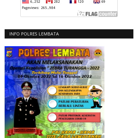
INFO POLRES LEMBATA