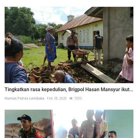
Tingkatkan rasa kepedulian, Brigpol Hasan Mansyur ikut...
Humas Polres Lembata
Feb 18, 2020
7335