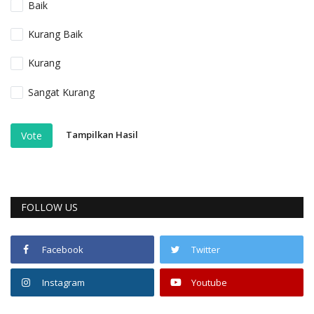
Baik
Kurang Baik
Kurang
Sangat Kurang
Tampilkan Hasil
Vote
FOLLOW US
Facebook
Twitter
Instagram
Youtube