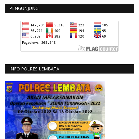
PENGUNJUNG
INFO POLRES LEMBATA