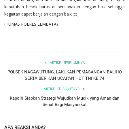
kebutuhan besok harus di persiapakan dengan baik sehingga
kegiatan dapat berjalan dengan baik.(ct)
(HUMAS POLRES LEMBATA)
ARTIKEL SEBELUMNYA
POLSEK NAGAWUTUNG, LAKUKAN PEMASANGAN BALIHO
SERTA BERIKAN UCAPAN HUT TNI KE 74
ARTIKEL SELANJUTNYA
Kapolri Siapkan Strategi Wujudkan Mudik yang Aman dan
Sehat Bagi Masyarakat
APA REAKSI ANDA?