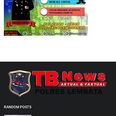
RANDOM POSTS