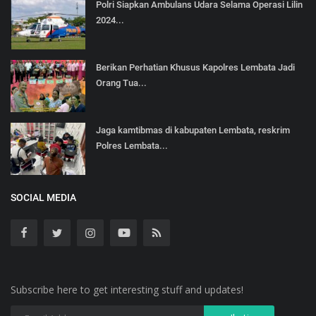
Polri Siapkan Ambulans Udara Selama Operasi Lilin
2024...
Berikan Perhatian Khusus Kapolres Lembata Jadi
Orang Tua...
Jaga kamtibmas di kabupaten Lembata, reskrim
Polres Lembata...
SOCIAL MEDIA
Subscribe here to get interesting stuff and updates!