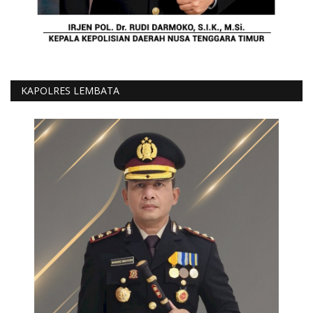
KAPOLRES LEMBATA