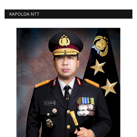
KAPOLDA NTT