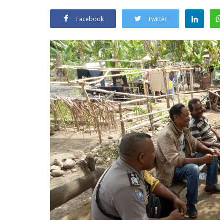
Facebook
Twitter