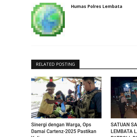
Humas Polres Lembata
RELATED POSTING
Sinergi dengan Warga, Ops
SATUAN S
Damai Cartenz-2025 Pastikan
LEMBATA 