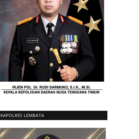
KAPOLRES LEMBATA