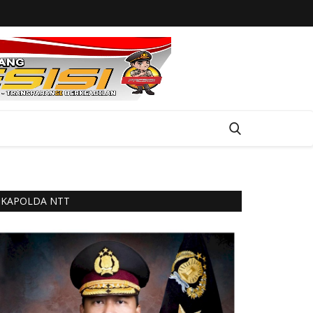
KAPOLDA NTT