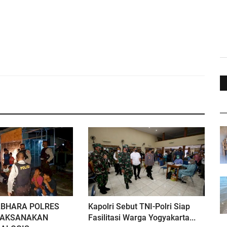
ABHARA POLRES
Kapolri Sebut TNI-Polri Siap
LAKSANAKAN
Fasilitasi Warga Yogyakarta...