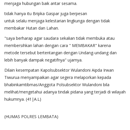
menjaga hubungan baik antar sesama.
tidak hanya itu Bripka Gaspar juga berpesan
untuk selalu menjaga kelestarian lingkunga dengan tidak
membakar Hutan dan Lahan.
"saya berharap agar saudara sekalian tidak membuka atau
membersihkan lahan dengan cara " MEMBAKAR" karena
metode tersebut bertentangan dengan Undang-undang dan
lebih banyak dampak negatifnya" ujarnya.
Dilain kesempatan Kapolsubsektor Wulandoni Aipda Irwan
Tiwurua menyampaikan agar segera melaporkan kepada
bhabinkamtibmas/Anggota Polsubsektor Wulandoni bila
melihat/mengetahui adanya tindak pidana yang terjadi di wilayah
hukumnya. (41|A.L)
(HUMAS POLRES LEMBATA)