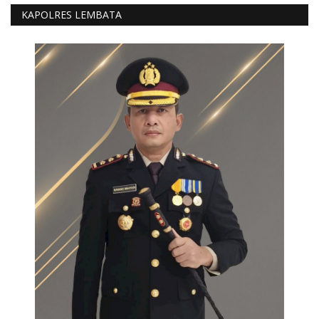
KAPOLRES LEMBATA