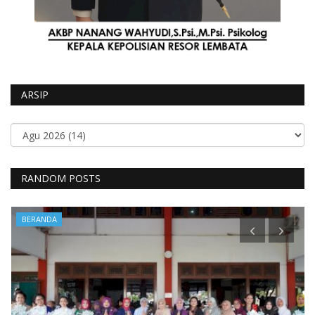
ARSIP
RANDOM POSTS
BERANDA