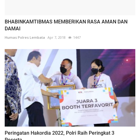
BHABINKAMTIBMAS MEMBERIKAN RASA AMAN DAN
DAMAI
Humas Polres Lembata
Apr 7, 2018
1447
Peringatan Hakordia 2022, Polri Raih Peringkat 3
Peserta...