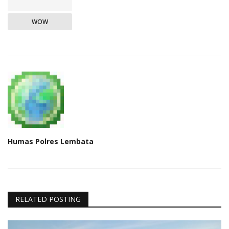
WOW
Humas Polres Lembata
RELATED POSTING