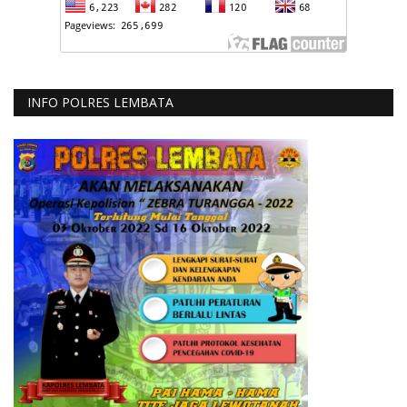
INFO POLRES LEMBATA