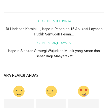
ARTIKEL SEBELUMNYA
Di Hadapan Komisi III, Kapolri Paparkan 15 Aplikasi Layanan
Publik Semudah Pesan...
ARTIKEL SELANJUTNYA
Kapolri Siapkan Strategi Wujudkan Mudik yang Aman dan
Sehat Bagi Masyarakat
APA REAKSI ANDA?