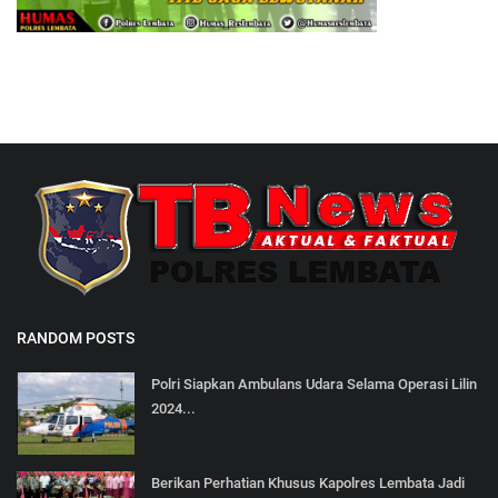
RANDOM POSTS
Polri Siapkan Ambulans Udara Selama Operasi Lilin
2024...
Berikan Perhatian Khusus Kapolres Lembata Jadi