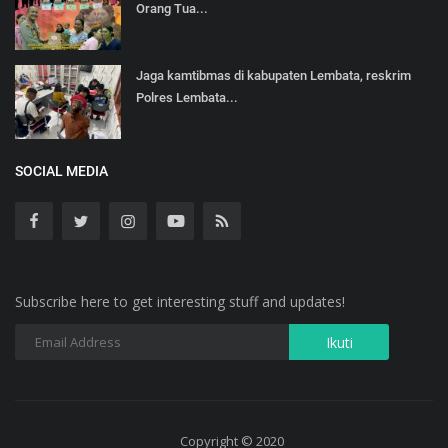
Orang Tua...
Jaga kamtibmas di kabupaten Lembata, reskrim
Polres Lembata...
SOCIAL MEDIA
Subscribe here to get interesting stuff and updates!
Copyright © 2020