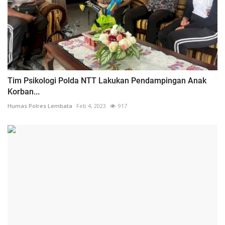
Tim Psikologi Polda NTT Lakukan Pendampingan Anak
Korban...
Humas Polres Lembata
Feb 4, 2023
917