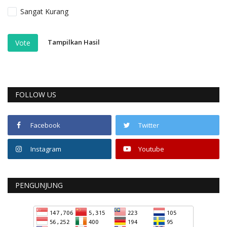
Sangat Kurang
Tampilkan Hasil
Vote
FOLLOW US
Facebook
Twitter
Instagram
Youtube
PENGUNJUNG