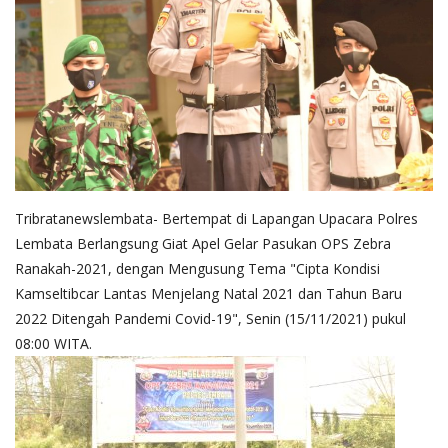
Tribratanewslembata- Bertempat di Lapangan Upacara Polres
Lembata Berlangsung Giat Apel Gelar Pasukan OPS Zebra
Ranakah-2021, dengan Mengusung Tema "Cipta Kondisi
Kamseltibcar Lantas Menjelang Natal 2021 dan Tahun Baru
2022 Ditengah Pandemi Covid-19", Senin (15/11/2021) pukul
08:00 WITA.