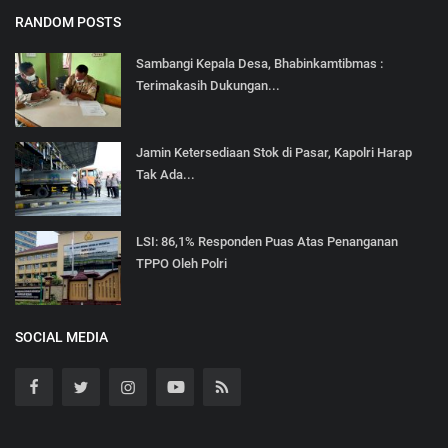
RANDOM POSTS
Sambangi Kepala Desa, Bhabinkamtibmas :
Terimakasih Dukungan...
Jamin Ketersediaan Stok di Pasar, Kapolri Harap
Tak Ada...
LSI: 86,1% Responden Puas Atas Penanganan
TPPO Oleh Polri
SOCIAL MEDIA