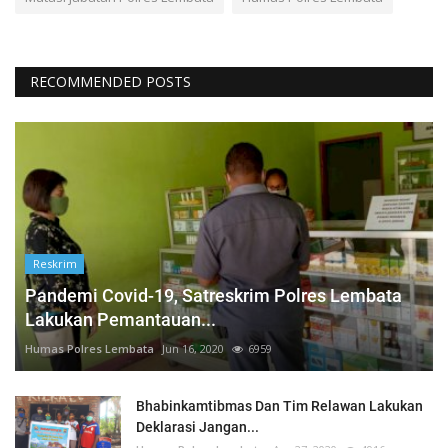
RECOMMENDED POSTS
Reskrim
Pandemi Covid-19, Satreskrim Polres Lembata
Lakukan Pemantauan...
Humas Polres Lembata
Jun 16, 2020
6959
Bhabinkamtibmas Dan Tim Relawan Lakukan
Deklarasi Jangan...