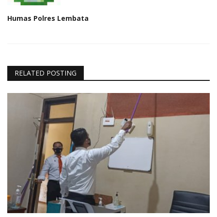
Humas Polres Lembata
RELATED POSTING