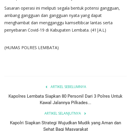
Sasaran operasi ini meliputi segala bentuk potensi gangguan,
ambang gangguan dan gangguan nyata yang dapat
menghambat dan mengganggu kamseltibcar lantas serta
penyebaran Covid-19 di Kabupaten Lembata. (41|A.L)
(HUMAS POLRES LEMBATA)
ARTIKEL SEBELUMNYA
Kapolres Lembata Siapkan 80 Personil Dari 3 Polres Untuk
Kawal Jalannya Pilkades...
ARTIKEL SELANJUTNYA
Kapolri Siapkan Strategi Wujudkan Mudik yang Aman dan
Sehat Bagi Masyarakat