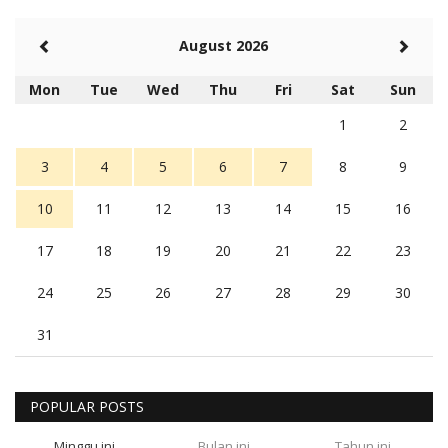
August 2026
Mon
Tue
Wed
Thu
Fri
Sat
Sun
1
2
3
4
5
6
7
8
9
10
11
12
13
14
15
16
17
18
19
20
21
22
23
24
25
26
27
28
29
30
31
POPULAR POSTS
Minggu ini
Bulan ini
Tahun ini