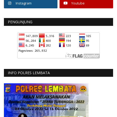
Instagram
Youtube
PENGUNJUNG
INFO POLRES LEMBATA