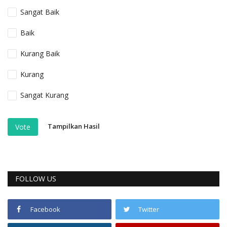
Sangat Baik
Baik
Kurang Baik
Kurang
Sangat Kurang
Tampilkan Hasil
Vote
FOLLOW US
Facebook
Twitter