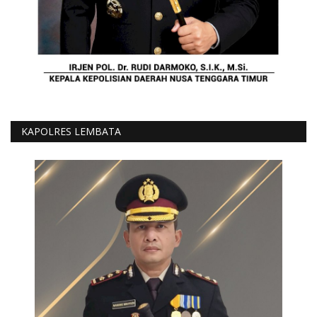
KAPOLRES LEMBATA