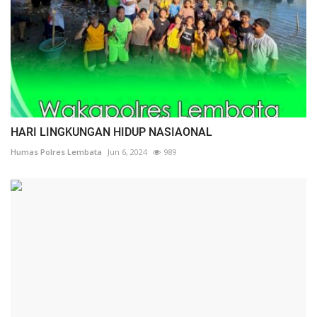
HARI LINGKUNGAN HIDUP NASIAONAL
Humas Polres Lembata
Jun 6, 2024
989